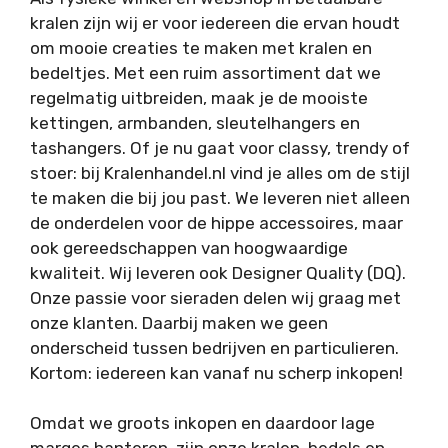
kralen zijn wij er voor iedereen die ervan houdt
om mooie creaties te maken met kralen en
bedeltjes. Met een ruim assortiment dat we
regelmatig uitbreiden, maak je de mooiste
kettingen, armbanden, sleutelhangers en
tashangers. Of je nu gaat voor classy, trendy of
stoer: bij Kralenhandel.nl vind je alles om de stijl
te maken die bij jou past. We leveren niet alleen
de onderdelen voor de hippe accessoires, maar
ook gereedschappen van hoogwaardige
kwaliteit. Wij leveren ook Designer Quality (DQ).
Onze passie voor sieraden delen wij graag met
onze klanten. Daarbij maken we geen
onderscheid tussen bedrijven en particulieren.
Kortom: iedereen kan vanaf nu scherp inkopen!
Omdat we groots inkopen en daardoor lage