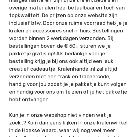
marges hanteren, zijn onze kralen, bedels en
overige materialen heel betaalbaar en toch van
topkwaliteit. De prijzen op onze website zijn
inclusief btw. Door onze ruime voorraad heb je je
kralen en accessoires snel in huis. Bestellingen
worden binnen 2 werkdagen verzonden. Bij
bestellingen boven de € 50,- sturen we je
pakketje gratis op! Als bedankje voor je
bestelling krijg je bij ons ook altijd een leuk
creatief cadeautje. Kralenhandel.nl zal altijd
verzenden met een track en traceercode,
handig voor jou zodat je je pakketje kunt volgen
en handig voor ons om te zien of je het pakketje
hebt ontvangen.
Kun je in onze webshop niet vinden wat je
zoekt? Kom dan eens kijken in onze kralenwinkel
in de Hoekse Waard, waar wij nog veel meer