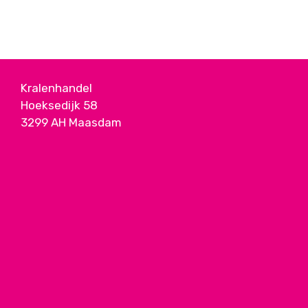
Kralenhandel
Hoeksedijk 58
3299 AH Maasdam