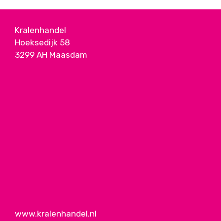
Kralenhandel
Hoeksedijk 58
3299 AH Maasdam
www.kralenhandel.nl