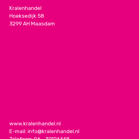
Kralenhandel
Hoeksedijk 58
3299 AH Maasdam
www.kralenhandel.nl
E-mail:
info@kralenhandel.nl