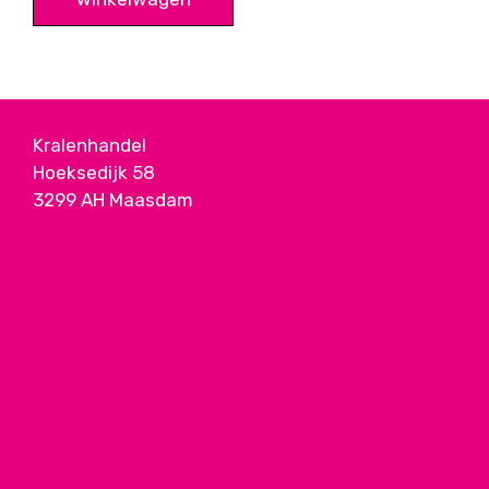
Kralenhandel
Hoeksedijk 58
3299 AH Maasdam