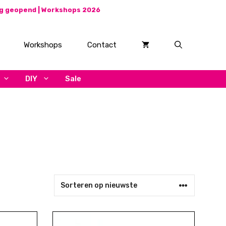
ag geopend |
Workshops 2026
Workshops
Contact
DIY
Sale