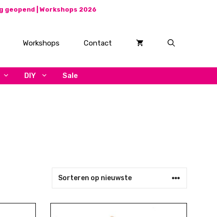
ag geopend |
Workshops 2026
Workshops
Contact
DIY
Sale