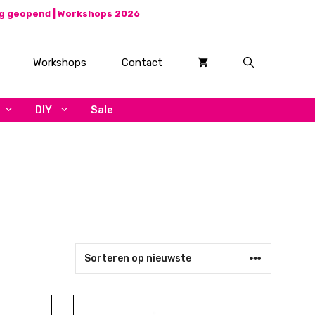
ag geopend |
Workshops 2026
Workshops
Contact
DIY
Sale