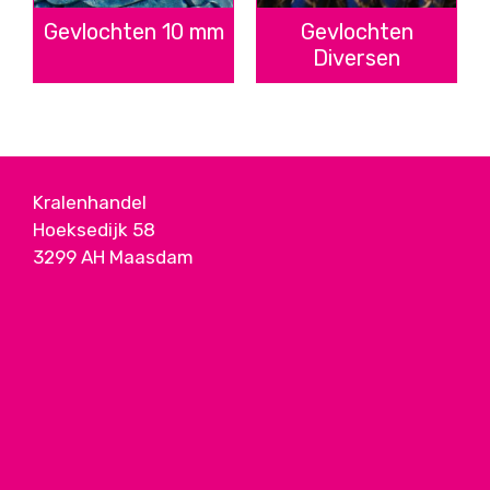
Gevlochten 10 mm
Gevlochten
Diversen
Kralenhandel
Hoeksedijk 58
3299 AH Maasdam