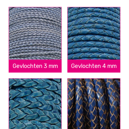
Gevlochten 3 mm
Gevlochten 4 mm