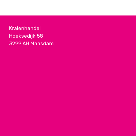
Kralenhandel
Hoeksedijk 58
3299 AH Maasdam