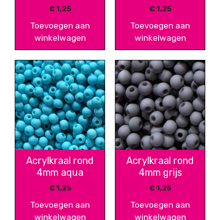
€
1,25
€
1,25
Toevoegen aan
Toevoegen aan
winkelwagen
winkelwagen
Acrylkraal rond
Acrylkraal rond
4mm aqua
4mm grijs
€
1,25
€
1,25
Toevoegen aan
Toevoegen aan
winkelwagen
winkelwagen