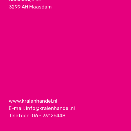
3299 AH Maasdam
www.kralenhandel.nl
E-mail:
info@kralenhandel.nl
Telefoon:
06 - 39126448