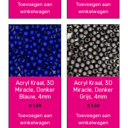
Toevoegen aan
Toevoegen aan
winkelwagen
winkelwagen
Acryl Kraal, 3D
Acryl Kraal, 3D
Miracle, Donker
Miracle, Donker
Blauw, 4mm
Grijs, 4mm
€
1,50
€
1,50
Toevoegen aan
Toevoegen aan
winkelwagen
winkelwagen