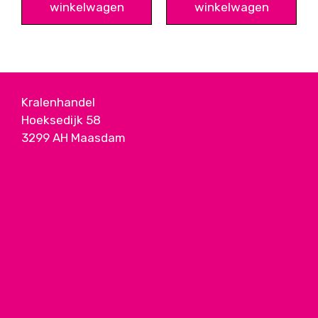
winkelwagen
winkelwagen
Kralenhandel
Hoeksedijk 58
3299 AH Maasdam