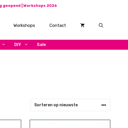
ag geopend |
Workshops 2026
Workshops
Contact
DIY
Sale