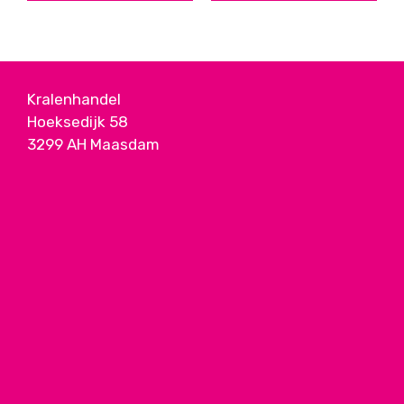
Kralenhandel
Hoeksedijk 58
3299 AH Maasdam