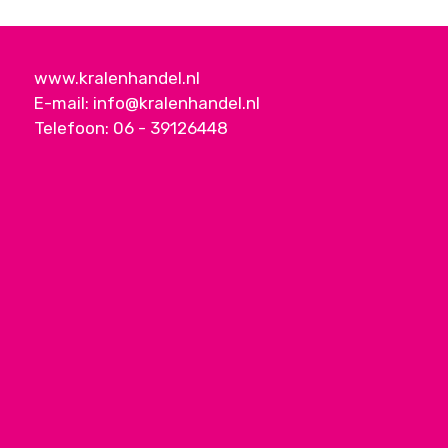
www.kralenhandel.nl
E-mail:
info@kralenhandel.nl
Telefoon:
06 - 39126448