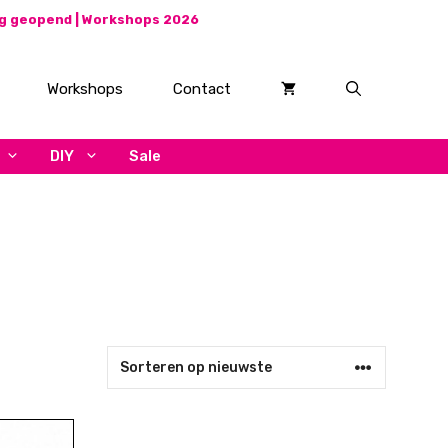
ag geopend |
Workshops 2026
Workshops
Contact
DIY
Sale