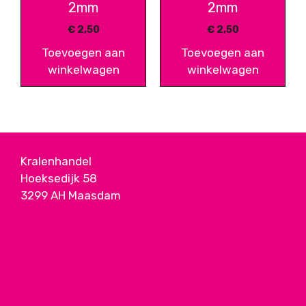
2mm
2mm
€
2,50
€
2,50
Toevoegen aan
Toevoegen aan
winkelwagen
winkelwagen
Kralenhandel
Hoeksedijk 58
3299 AH Maasdam