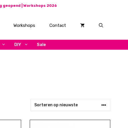
ag geopend |
Workshops 2026
Workshops
Contact
DIY
Sale