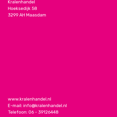
Kralenhandel
Hoeksedijk 58
3299 AH Maasdam
www.kralenhandel.nl
E-mail:
info@kralenhandel.nl
Telefoon:
06 - 39126448