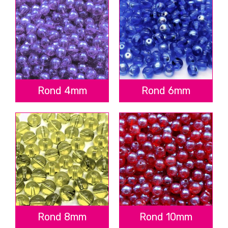
Rond 4mm
Rond 6mm
Rond 8mm
Rond 10mm