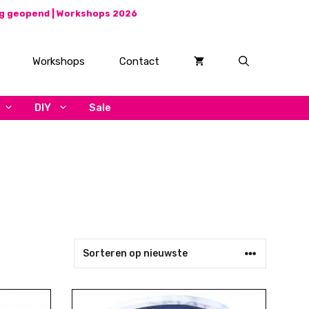
ag geopend |
Workshops 2026
Workshops
Contact
DIY
Sale