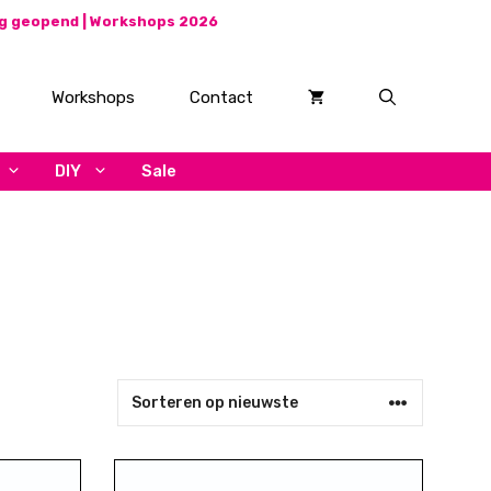
ag geopend |
Workshops 2026
Workshops
Contact
DIY
Sale