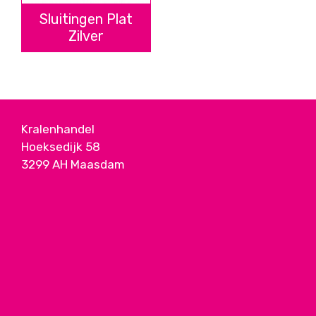
Sluitingen Plat
Zilver
Kralenhandel
Hoeksedijk 58
3299 AH Maasdam