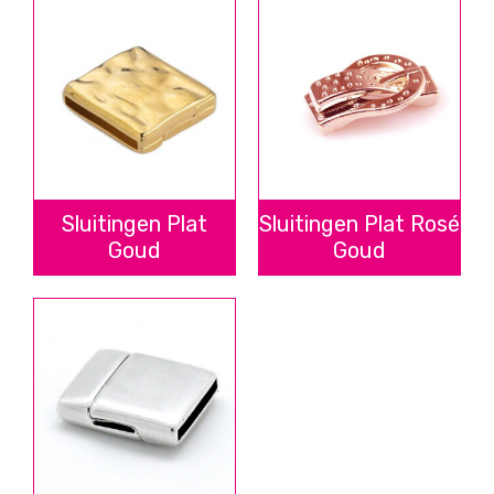
Sluitingen Plat
Sluitingen Plat Rosé
Goud
Goud