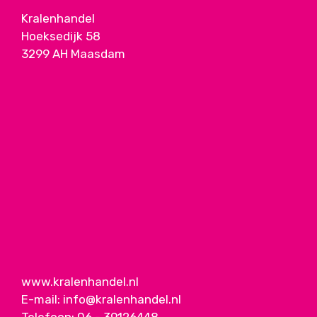
Kralenhandel
Hoeksedijk 58
3299 AH Maasdam
www.kralenhandel.nl
E-mail:
info@kralenhandel.nl