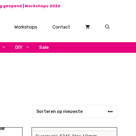
ag geopend |
Workshops 2026
Workshops
Contact
DIY
Sale