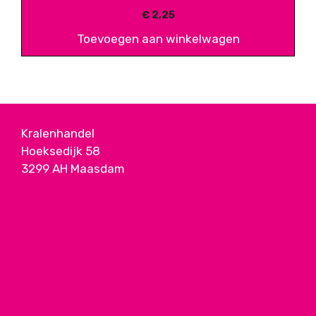
€
2,25
Toevoegen aan winkelwagen
Kralenhandel
Hoeksedijk 58
3299 AH Maasdam