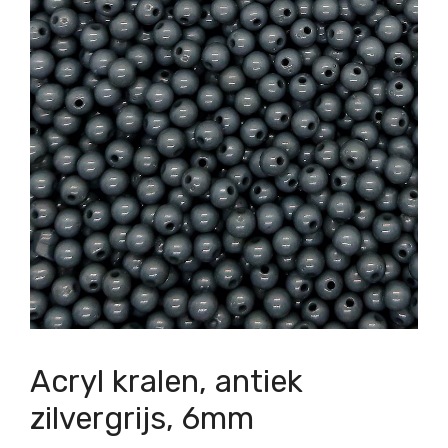
Acryl kralen, antiek
zilvergrijs, 6mm