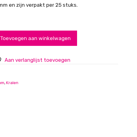
m en zijn verpakt per 25 stuks.
Toevoegen aan winkelwagen
Aan verlanglijst toevoegen
mm
,
Kralen