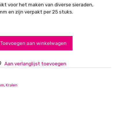
hikt voor het maken van diverse sieraden,
m en zijn verpakt per 25 stuks.
Toevoegen aan winkelwagen
Aan verlanglijst toevoegen
mm
,
Kralen