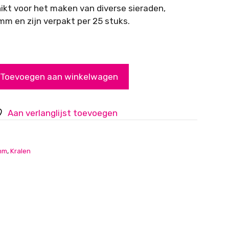
hikt voor het maken van diverse sieraden,
m en zijn verpakt per 25 stuks.
Toevoegen aan winkelwagen
Aan verlanglijst toevoegen
mm
,
Kralen