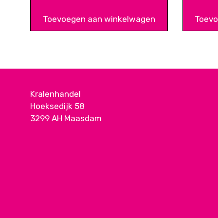
Toevoegen aan winkelwagen
Toevo
Kralenhandel
Hoeksedijk 58
3299 AH Maasdam