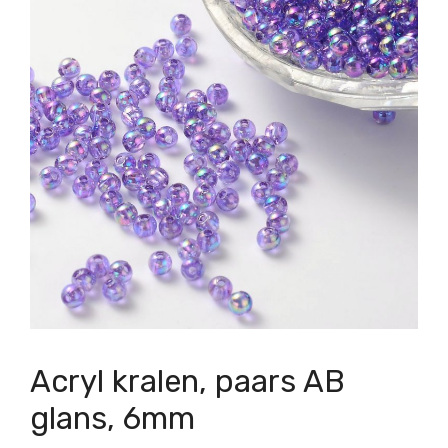
Acryl kralen, paars AB
glans, 6mm