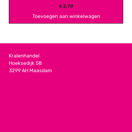
€
2,70
Toevoegen aan winkelwagen
Kralenhandel
Hoeksedijk 58
3299 AH Maasdam