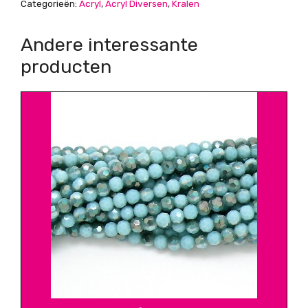
Categorieën:
Acryl
,
Acryl Diversen
,
Kralen
Andere interessante
producten