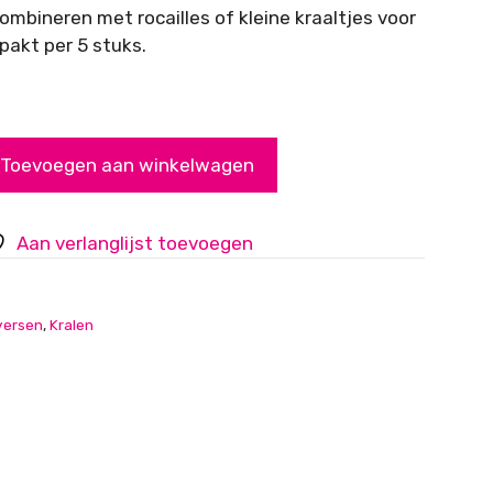
ombineren met rocailles of kleine kraaltjes voor
pakt per 5 stuks.
Toevoegen aan winkelwagen
Aan verlanglijst toevoegen
versen
,
Kralen