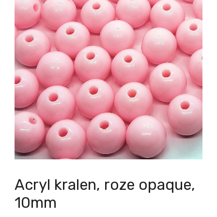
Acryl kralen, roze opaque,
10mm