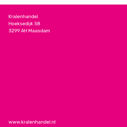
Kralenhandel
Hoeksedijk 58
3299 AH Maasdam
www.kralenhandel.nl