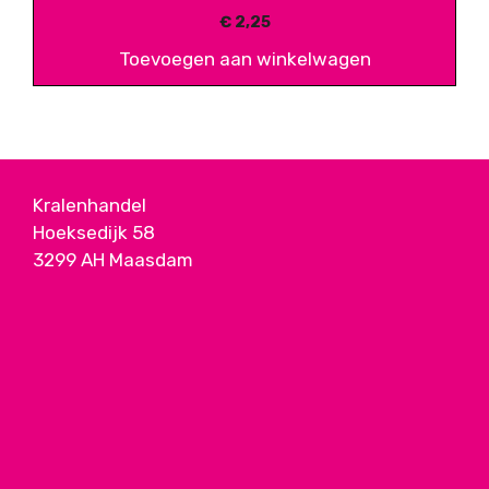
€
2,25
Toevoegen aan winkelwagen
Kralenhandel
Hoeksedijk 58
3299 AH Maasdam