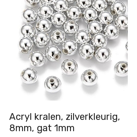
Acryl kralen, zilverkleurig,
8mm, gat 1mm