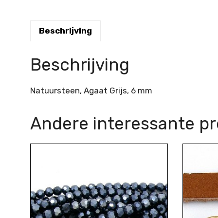
Beschrijving
Beschrijving
Natuursteen, Agaat Grijs, 6 mm
Andere interessante p