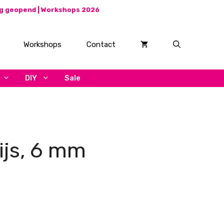
ag geopend |
Workshops 2026
Workshops
Contact
DIY
Sale
ijs, 6 mm