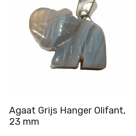
Agaat Grijs Hanger Olifant,
23 mm