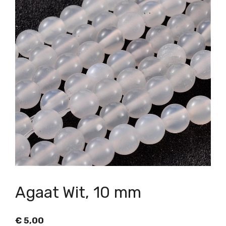
Agaat Wit, 10 mm
€
5,00