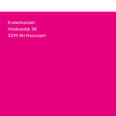
Kralenhandel
Hoeksedijk 58
3299 AH Maasdam