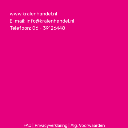
www.kralenhandel.nl
E-mail:
info@kralenhandel.nl
Telefoon:
06 - 39126448
FAQ
|
Privacyverklaring
|
Alg. Voorwaarden