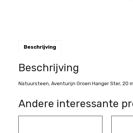
Beschrijving
Beschrijving
Natuursteen, Aventurijn Groen Hanger Ster, 20
Andere interessante p