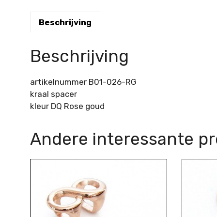
Beschrijving
Beschrijving
artikelnummer B01-026-RG
kraal spacer
kleur DQ Rose goud
Andere interessante p