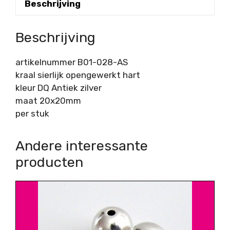
Beschrijving
Beschrijving
artikelnummer B01-028-AS
kraal sierlijk opengewerkt hart
kleur DQ Antiek zilver
maat 20x20mm
per stuk
Andere interessante
producten