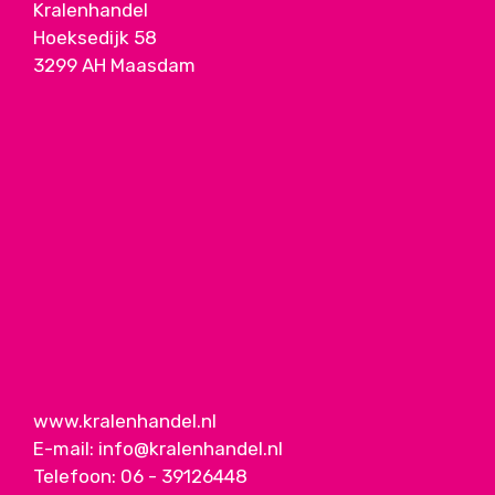
Kralenhandel
Hoeksedijk 58
3299 AH Maasdam
www.kralenhandel.nl
E-mail:
info@kralenhandel.nl
Telefoon:
06 - 39126448