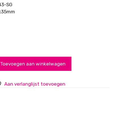
43-SG
3x35mm
Toevoegen aan winkelwagen
Aan verlanglijst toevoegen