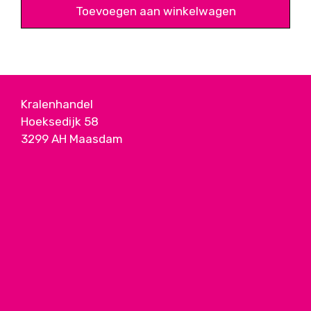
Toevoegen aan winkelwagen
Kralenhandel
Hoeksedijk 58
3299 AH Maasdam