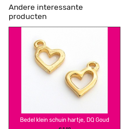
Andere interessante
producten
Bedel klein schuin hartje, DQ Goud