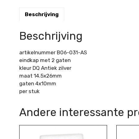
Beschrijving
Beschrijving
artikelnummer B06-031-AS
eindkap met 2 gaten
kleur DQ Antiek zilver
maat 14.5x26mm
gaten 4x10mm
per stuk
Andere interessante p