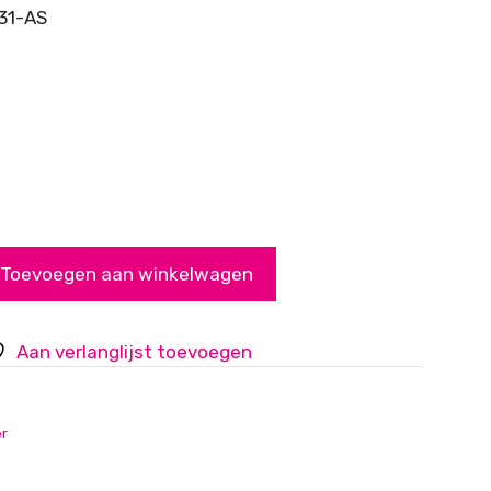
31-AS
Toevoegen aan winkelwagen
Aan verlanglijst toevoegen
er