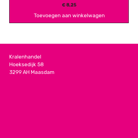
€
8,25
Toevoegen aan winkelwagen
Kralenhandel
Hoeksedijk 58
3299 AH Maasdam