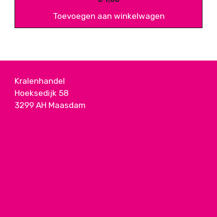
Toevoegen aan winkelwagen
Kralenhandel
Hoeksedijk 58
3299 AH Maasdam