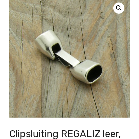
Clipsluiting REGALIZ leer,