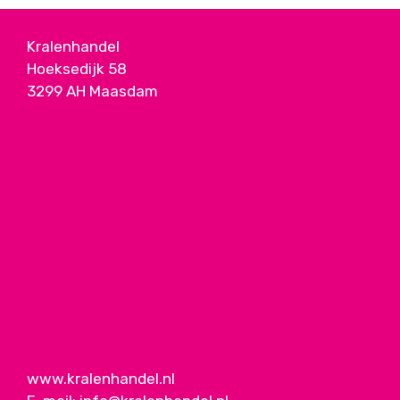
Kralenhandel
Hoeksedijk 58
3299 AH Maasdam
www.kralenhandel.nl