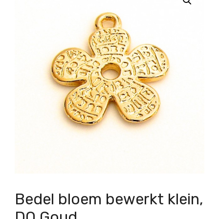
Bedel bloem bewerkt klein,
DQ Goud