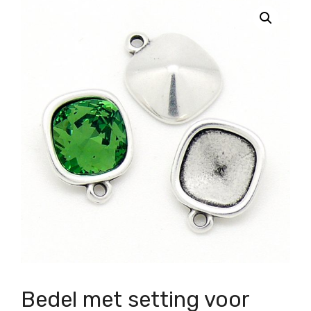
Bedel met setting voor