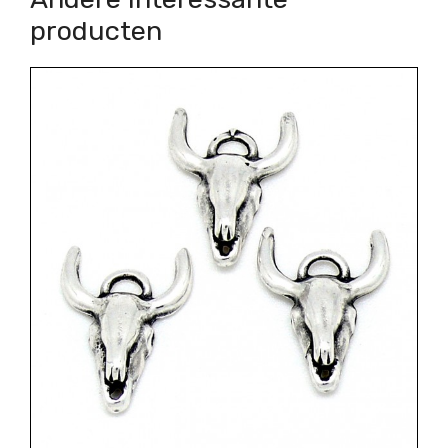
producten