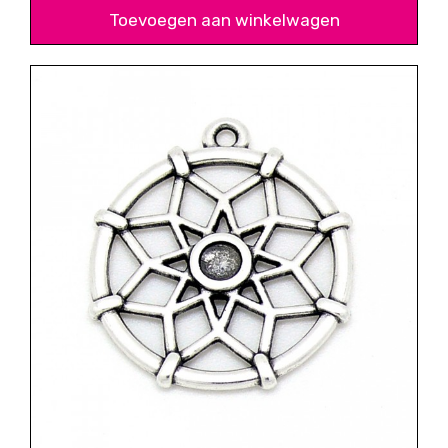
Toevoegen aan winkelwagen