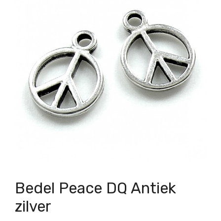
Bedel Peace DQ Antiek
zilver