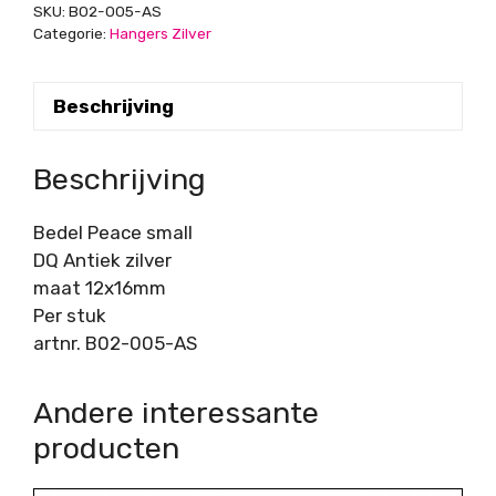
SKU:
B02-005-AS
Categorie:
Hangers Zilver
Beschrijving
Beschrijving
Bedel Peace small
DQ Antiek zilver
maat 12x16mm
Per stuk
artnr. B02-005-AS
Andere interessante
producten