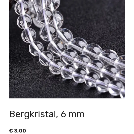
Bergkristal, 6 mm
€
3,00