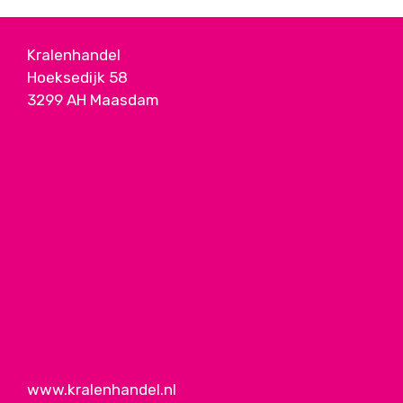
Kralenhandel
Hoeksedijk 58
3299 AH Maasdam
www.kralenhandel.nl