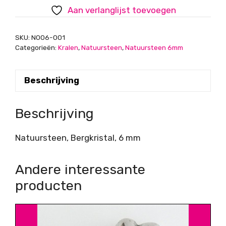
Aan verlanglijst toevoegen
SKU:
N006-001
Categorieën:
Kralen
,
Natuursteen
,
Natuursteen 6mm
Beschrijving
Beschrijving
Natuursteen, Bergkristal, 6 mm
Andere interessante
producten