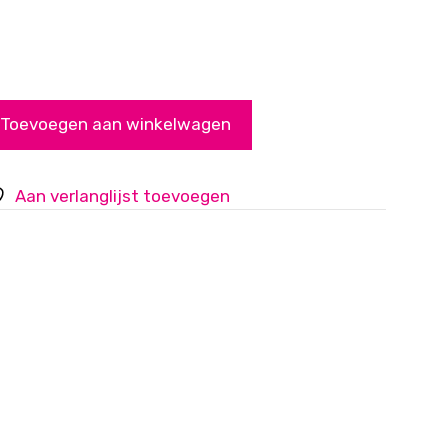
Toevoegen aan winkelwagen
Aan verlanglijst toevoegen