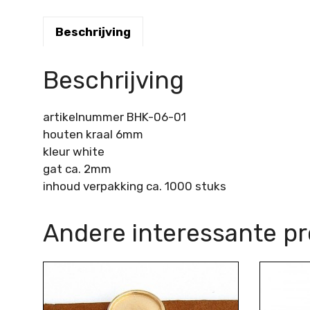
Beschrijving
Beschrijving
artikelnummer BHK-06-01
houten kraal 6mm
kleur white
gat ca. 2mm
inhoud verpakking ca. 1000 stuks
Andere interessante p