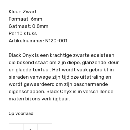
Kleur: Zwart
Formaat: 6mm
Gatmaat: 0,8mm
Per 10 stuks
Artikelnummer: N120-001
Black Onyx is een krachtige zwarte edelsteen
die bekend staat om zijn diepe, glanzende kleur
en gladde textuur. Het wordt vaak gebruikt in
sieraden vanwege zijn tijdloze uitstraling en
wordt gewaardeerd om zijn beschermende
eigenschappen. Black Onyx is in verschillende
maten bij ons verkrijgbaar.
Op voorraad